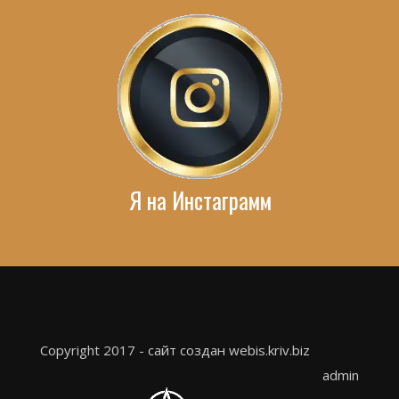
Я на Инстаграмм
Copyright 2017 - сайт создан webis.kriv.biz
admin