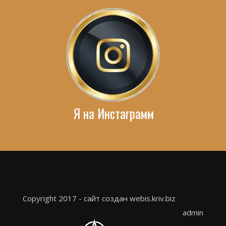
Я на Инстаграмм
Copyright 2017 - сайт создан webis.kriv.biz
admin