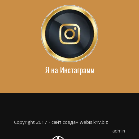
Я на Инстаграмм
Copyright 2017 - сайт создан webis.kriv.biz
admin