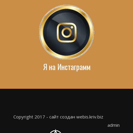
Я на Инстаграмм
Copyright 2017 - сайт создан webis.kriv.biz
admin