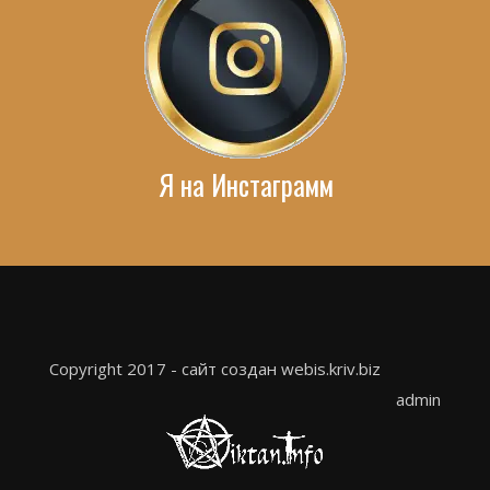
Я на Инстаграмм
Copyright 2017 - сайт создан webis.kriv.biz
admin