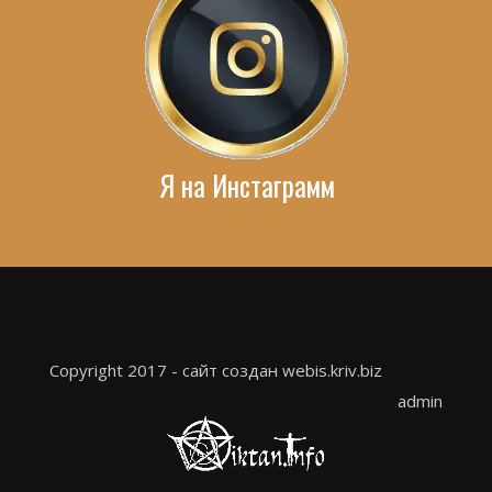
Я на Инстаграмм
Copyright 2017 - сайт создан webis.kriv.biz
admin