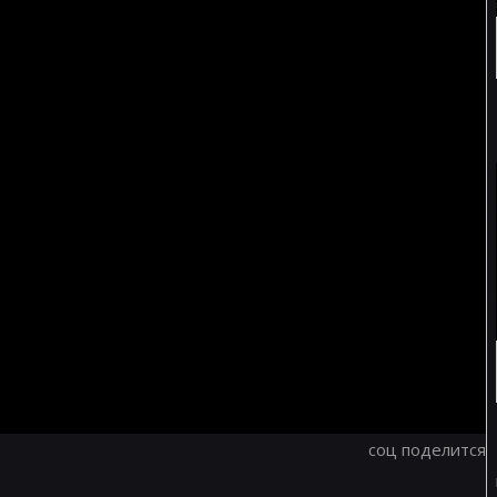
соц поделится