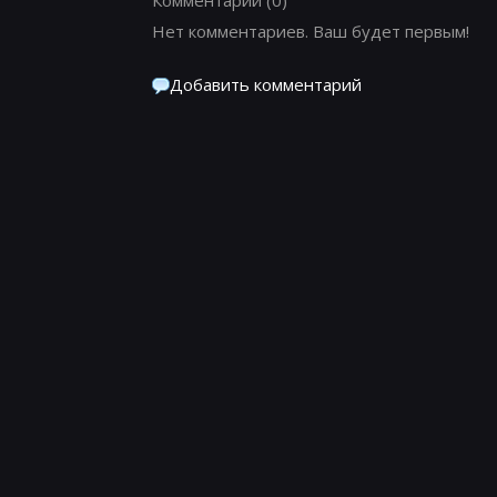
Нет комментариев. Ваш будет первым!
Добавить комментарий