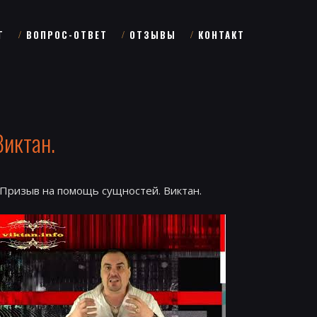
Г
ВОПРОС-ОТВЕТ
ОТЗЫВЫ
КОНТАКТ
Виктан.
Призыв на помощь сущностей. Виктан.