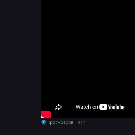
Просмотров - 414