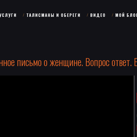
УСЛУГИ
ТАЛИСМАНЫ И ОБЕРЕГИ
ВИДЕО
МОЙ БЛО
ное письмо о женщине. Вопрос ответ. 