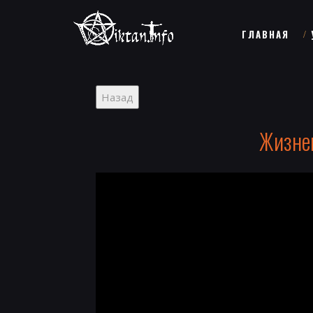
ГЛАВНАЯ
Жизнен