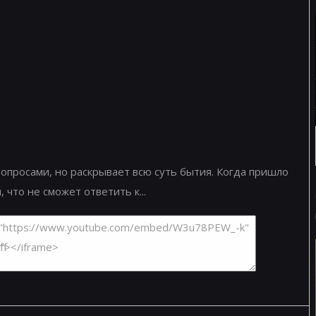
опросами, но раскрывает всю суть бытия. Когда пришло
 что не сможет ответить к...