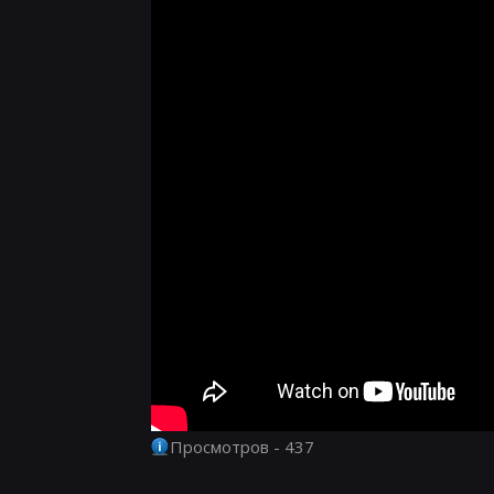
Просмотров - 437