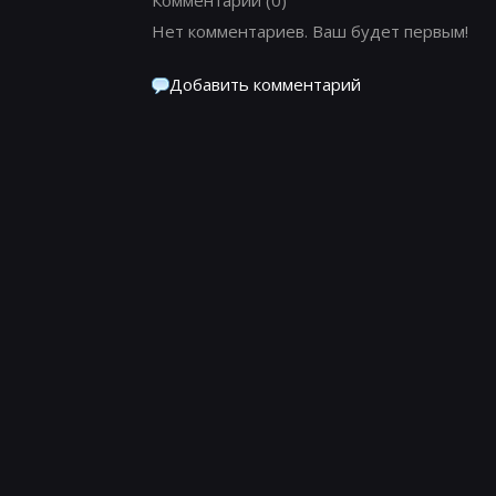
Нет комментариев. Ваш будет первым!
Добавить комментарий