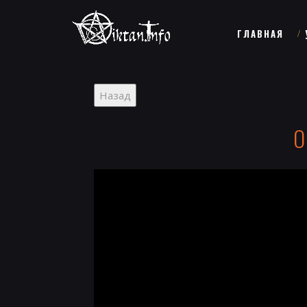
ГЛАВНАЯ
О