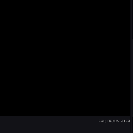
соц поделится