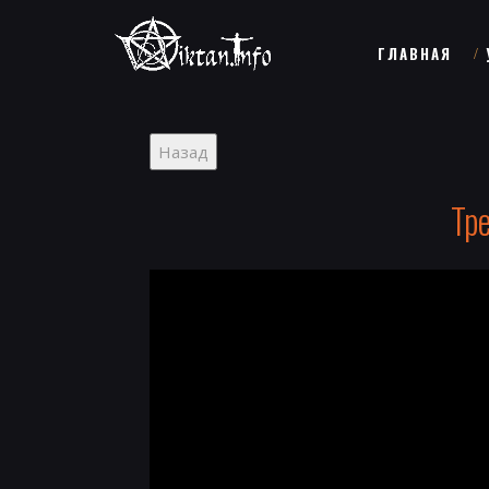
ГЛАВНАЯ
Тр