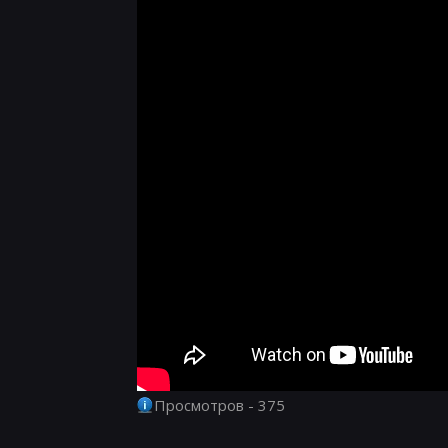
Просмотров - 375