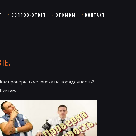
Г
ВОПРОС-ОТВЕТ
ОТЗЫВЫ
КОНТАКТ
ть.
Как проверить человека на порядочность?
Виктан.