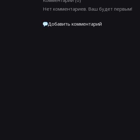
Нет комментариев. Ваш будет первым!
Добавить комментарий