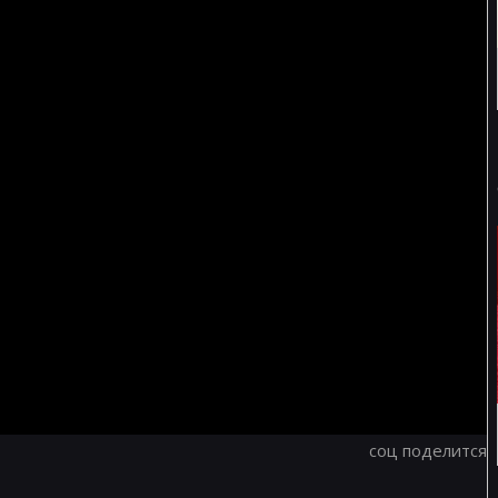
соц поделится