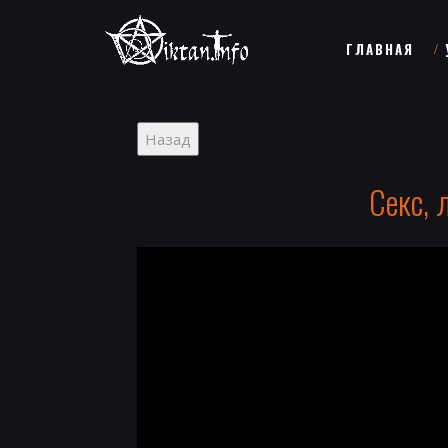
ГЛАВНАЯ
Секс, 