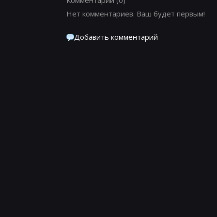
Нет комментариев. Ваш будет первым!
Добавить комментарий