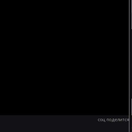
соц поделится