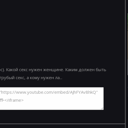
ос). Какой секс нужен женщине. Каким должен быть
рубый секс, а кому нужен ла...