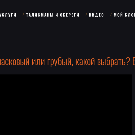
УСЛУГИ
ТАЛИСМАНЫ И ОБЕРЕГИ
ВИДЕО
МОЙ БЛО
ласковый или грубый, какой выбрать? 