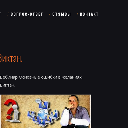
Г
ВОПРОС-ОТВЕТ
ОТЗЫВЫ
КОНТАКТ
Виктан.
Вебинар Основные ошибки в желаниях.
Виктан.