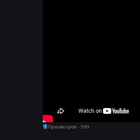
Просмотров - 399