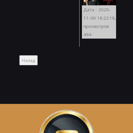
Дата - 2020-
11-06 18:22:18,
просмотров
494