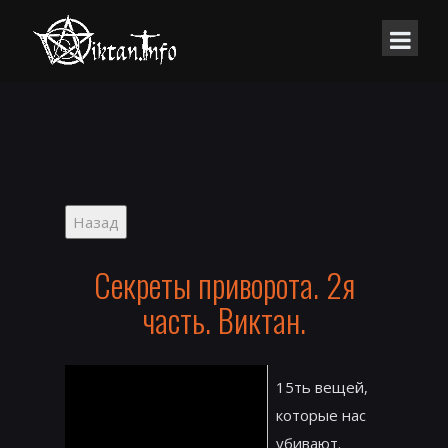
Секреты приворота. 2я
часть. Виктан.
15ть вещей,
которые нас
убивают.