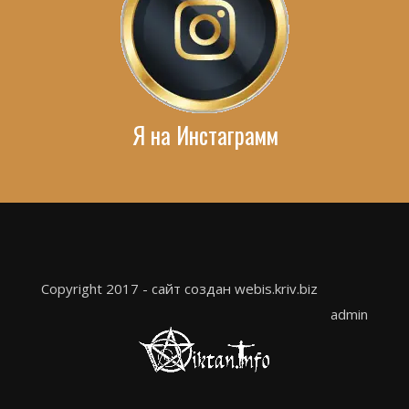
Я на Инстаграмм
Copyright 2017 - сайт создан webis.kriv.biz
admin