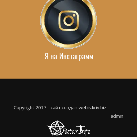
Я на Инстаграмм
Copyright 2017 - сайт создан webis.kriv.biz
admin