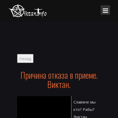
Причина отказа в приеме.
Виктан.
Славяне мы
кто? Рабы?
Виктан.