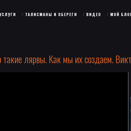
УСЛУГИ
ТАЛИСМАНЫ И ОБЕРЕГИ
ВИДЕО
МОЙ БЛО
о такие лярвы. Как мы их создаем. Викт