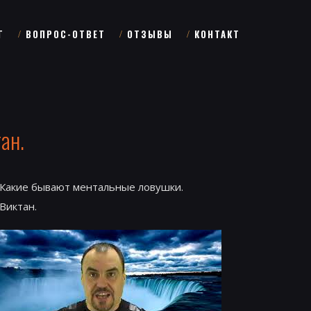
Г
ВОПРОС-ОТВЕТ
ОТЗЫВЫ
КОНТАКТ
ан.
Какие бывают ментальные ловушки.
Виктан.