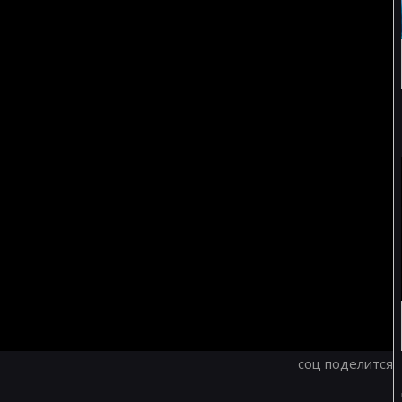
соц поделится