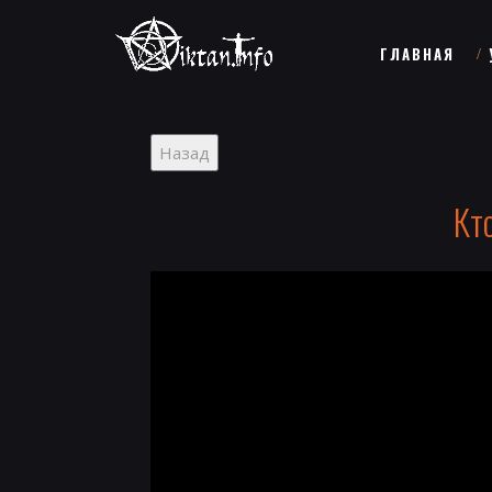
ГЛАВНАЯ
Кт