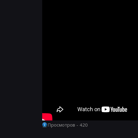
Просмотров - 420