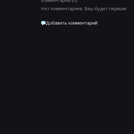
Нет комментариев. Ваш будет первым!
Добавить комментарий