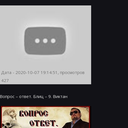
Дата - 2020-10-07 19:14:51, просмотров
427
Вопрос – ответ. Блиц – 9. Виктан