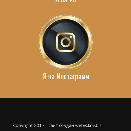
Я на Инстаграмм
Copyright 2017 - сайт создан webis.kriv.biz