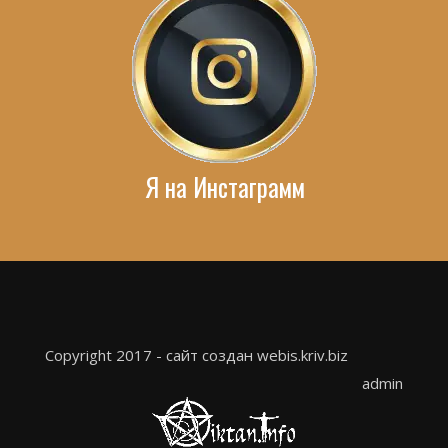
Я на Инстаграмм
Copyright 2017 - сайт создан webis.kriv.biz
admin