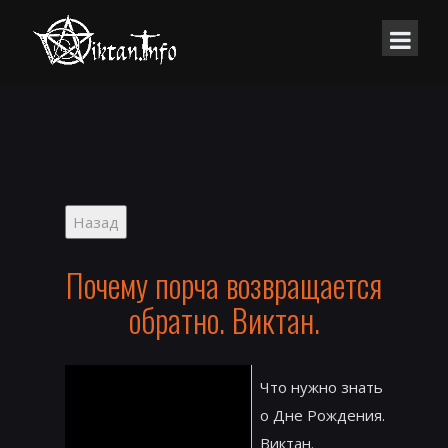
Почему порча возвращается
обратно. Виктан.
Что нужно знать
о Дне Рождения.
Виктан.