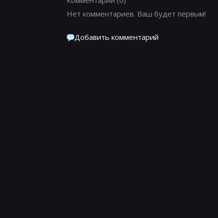
Нет комментариев. Ваш будет первым!
Добавить комментарий