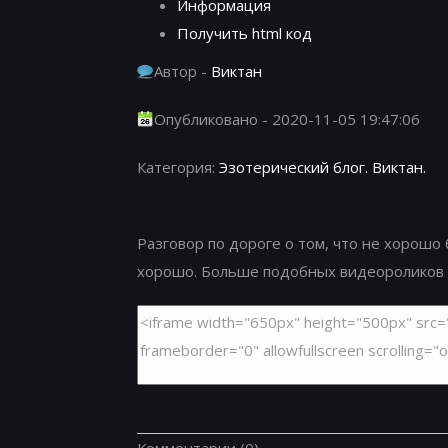
Информация
Получить html код
Автор -
Виктан
Опубликовано - 2020-11-05 19:47:06
Категория:
Эзотерический блог. Виктан.
Разговор по дороге о том, что не хорошо
хорошо. Больше подобных видеороликов на са
Комментарии
(0)