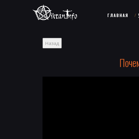
ГЛАВНАЯ
Почем