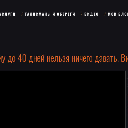
УСЛУГИ
ТАЛИСМАНЫ И ОБЕРЕГИ
ВИДЕО
МОЙ БЛО
у до 40 дней нельзя ничего давать. В