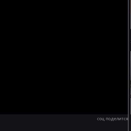
соц поделится