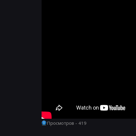
Просмотров - 419