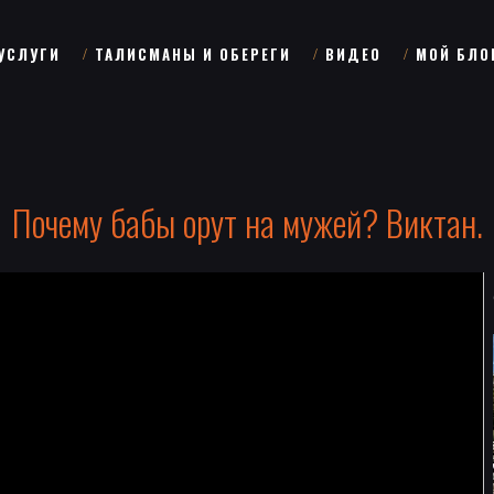
УСЛУГИ
ТАЛИСМАНЫ И ОБЕРЕГИ
ВИДЕО
МОЙ БЛО
Почему бабы орут на мужей? Виктан.