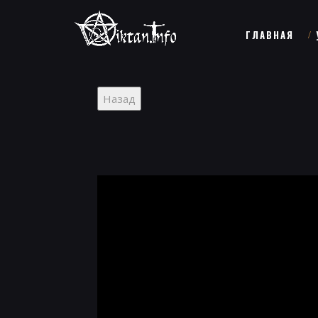
ГЛАВНАЯ