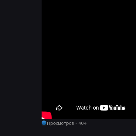
Просмотров - 404