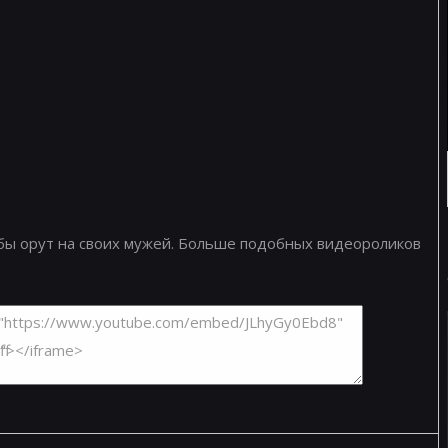
абы орут на своих мужей. Больше подобных видеороликов