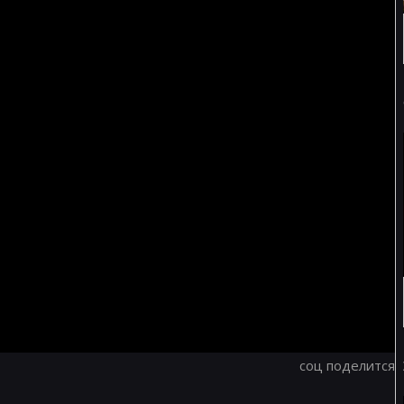
соц поделится