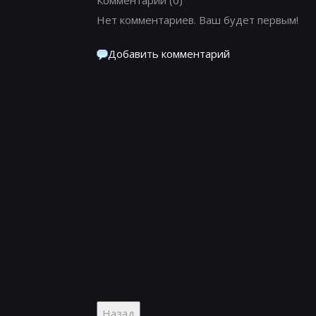
Нет комментариев. Ваш будет первым!
Добавить комментарий