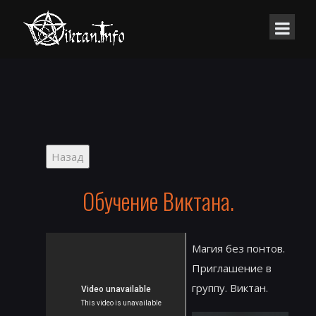
Обучение Виктана.
Магия без понтов.
Приглашение в
группу. Виктан.