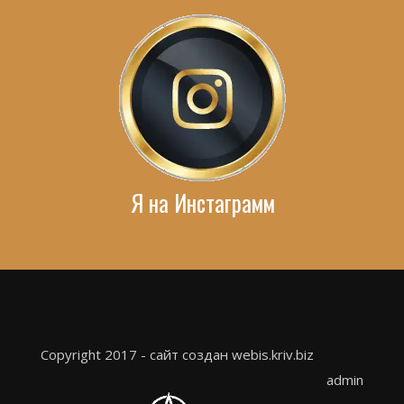
Я на Инстаграмм
Copyright 2017 - сайт создан webis.kriv.biz
admin