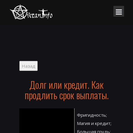
Долг или кредит. Как
продлить срок выплаты.
Фригидность;
Магия и кредит;
Большая грудь;