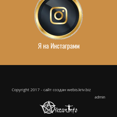
Я на Инстаграмм
Copyright 2017 - сайт создан webis.kriv.biz
admin