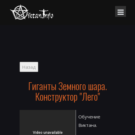
Гиганты Земного шара.
Конструктор "Лего"
Обучение
Виктана.