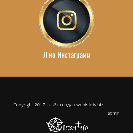
Я на Инстаграмм
Copyright 2017 - сайт создан webis.kriv.biz
admin