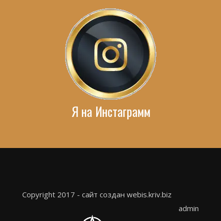
Я на Инстаграмм
Copyright 2017 - сайт создан webis.kriv.biz
admin