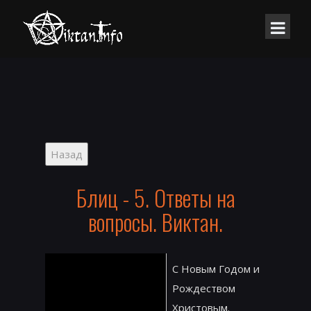
Блиц - 5. Ответы на
вопросы. Виктан.
С Новым Годом и
Рождеством
Христовым.