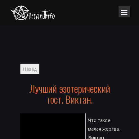
Лучший эзотерический
тост. Виктан.
Что такое
малая жертва.
Виктан.