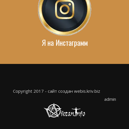
Я на Инстаграмм
Copyright 2017 - сайт создан webis.kriv.biz
admin