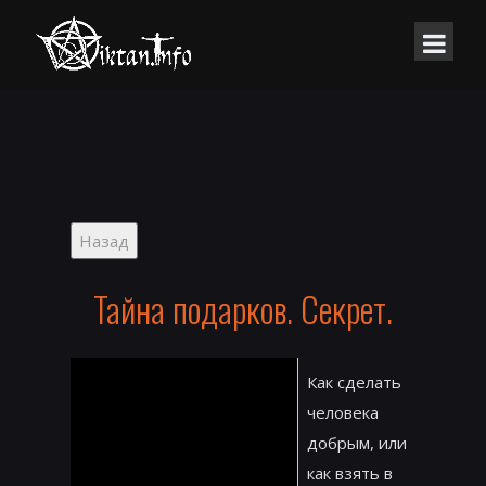
Тайна подарков. Секрет.
Как сделать
человека
добрым, или
как взять в