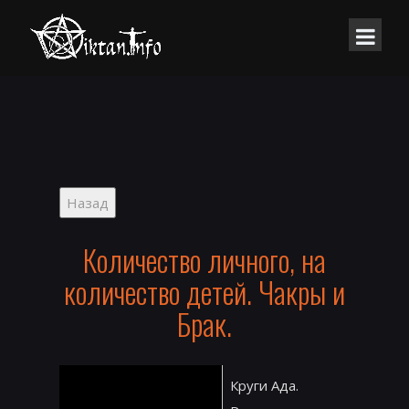
Количество личного, на
количество детей. Чакры и
Брак.
Круги Ада.