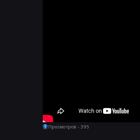
Просмотров - 395