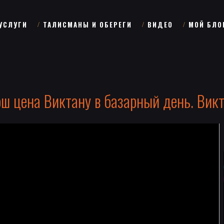
УСЛУГИ
ТАЛИСМАНЫ И ОБЕРЕГИ
ВИДЕО
МОЙ БЛО
ош цена Виктану в базарный день. Викт