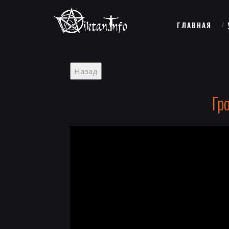
ГЛАВНАЯ
Гр