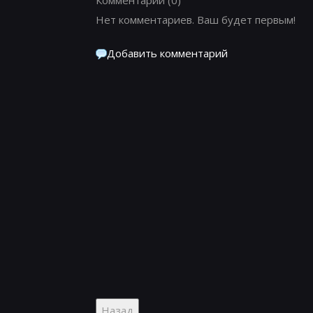
Нет комментариев. Ваш будет первым!
Добавить комментарий