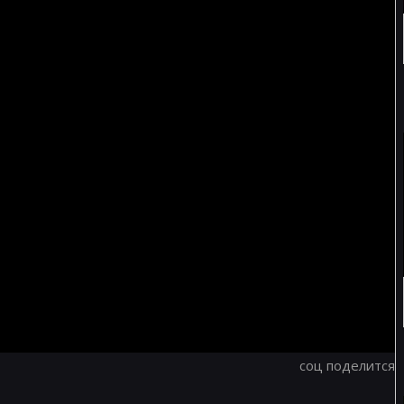
соц поделится