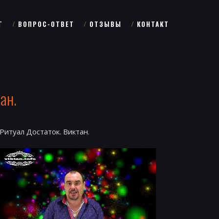
Г
ВОПРОС-ОТВЕТ
ОТЗЫВЫ
КОНТАКТ
ан.
Ритуал Достаток. Виктан.