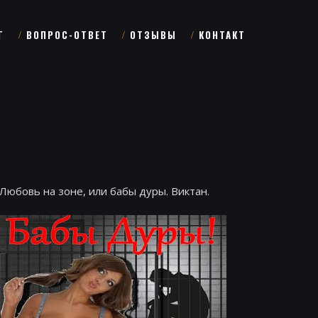
Г
ВОПРОС-ОТВЕТ
ОТЗЫВЫ
КОНТАКТ
Любовь на зоне, или бабы дуры. Виктан.