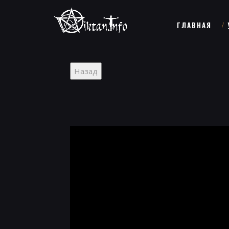
ГЛАВНАЯ