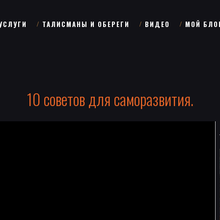
УСЛУГИ
ТАЛИСМАНЫ И ОБЕРЕГИ
ВИДЕО
МОЙ БЛО
10 советов для саморазвития.