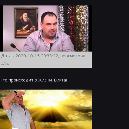
Дата - 2020-10-15 20:38:22, просмотров
494
Что происходит в Жизни. Виктан.