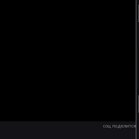
соц поделится