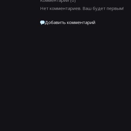
Нет комментариев. Ваш будет первым!
Добавить комментарий