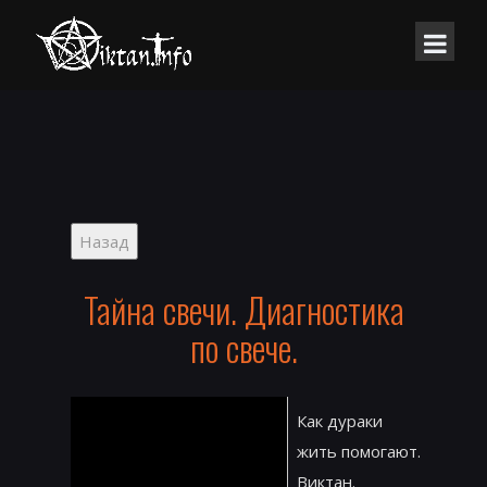
Тайна свечи. Диагностика
по свече.
Как дураки
жить помогают.
Виктан.