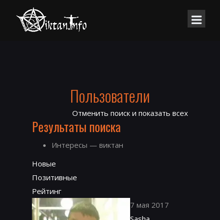
Пользователи
Отменить поиск и показать всех
Результаты поиска
Интересы — виктан
Новые
Позитивные
Рейтинг
7 мая 2017
Sasha