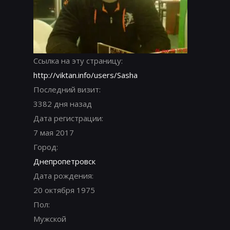
Ссылка на эту страницу:
http://viktan.info/users/Sasha
Последний визит:
3382 дня назад
Дата регистрации:
7 мая 2017
Город:
Днепропетровск
Дата рождения:
20 октября 1975
Пол:
Мужской