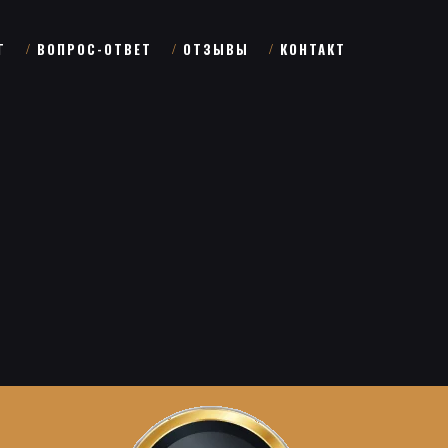
Г
ВОПРОС-ОТВЕТ
ОТЗЫВЫ
КОНТАКТ