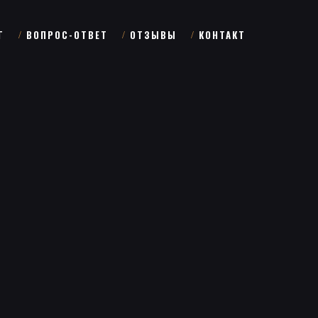
Г
ВОПРОС-ОТВЕТ
ОТЗЫВЫ
КОНТАКТ