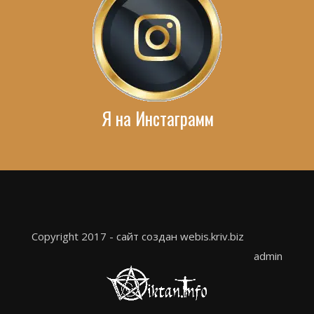
Я на Инстаграмм
Copyright 2017 - сайт создан webis.kriv.biz
admin