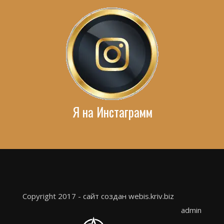
Я на Инстаграмм
Copyright 2017 - сайт создан webis.kriv.biz
admin