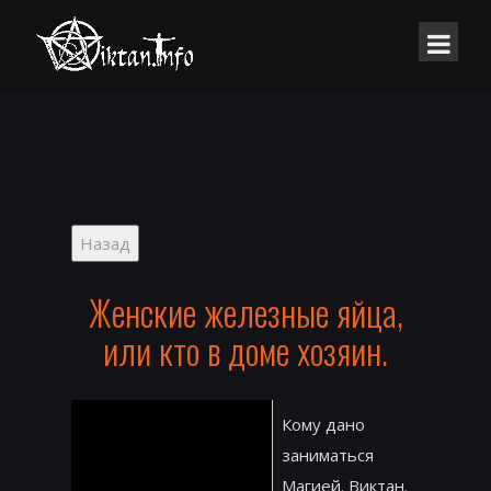
Женские железные яйца,
или кто в доме хозяин.
Кому дано
заниматься
Магией. Виктан.