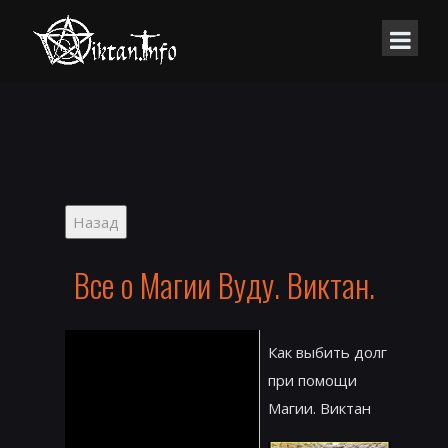
Все о Магии Вуду. Виктан.
Как выбить долг
при помощи
Магии. Виктан