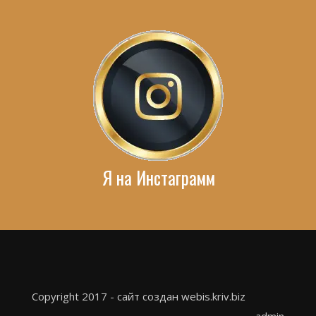
Я на Инстаграмм
Copyright 2017 - сайт создан webis.kriv.biz