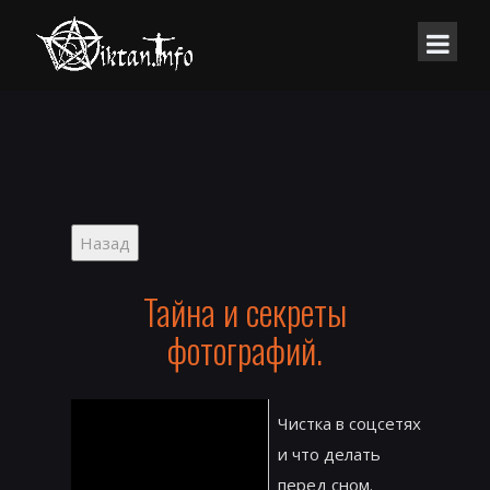
Тайна и секреты
фотографий.
Чистка в соцсетях
и что делать
перед сном.