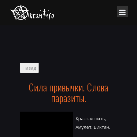
Сила привычки. Слова
паразиты.
Красная нить;
Амулет; Виктан.