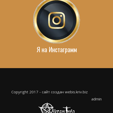
Я на Инстаграмм
Copyright 2017 - сайт создан webis.kriv.biz
admin