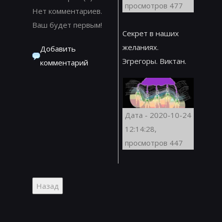
просмотров 477
Нет комментариев.
Ваш будет первым!
Секрет в наших
желаниях.
Добавить
Эгрегоры. Виктан.
комментарий
Дата - 2020-10-24
12:14:28,
просмотров 447