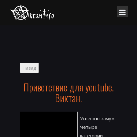
Приветствие для youtube.
Виктан.
Успешно замуж.
Четыре
категории.