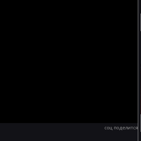
соц поделится