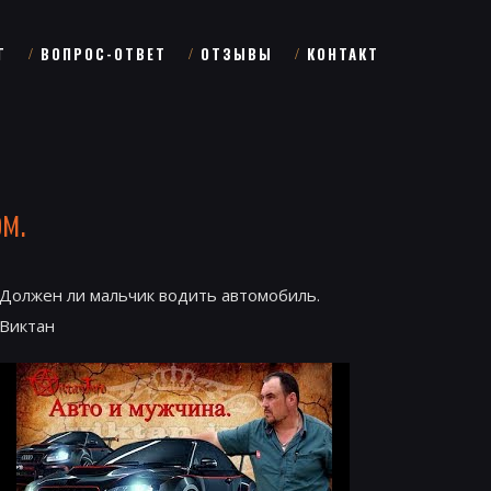
Г
ВОПРОС-ОТВЕТ
ОТЗЫВЫ
КОНТАКТ
м.
Должен ли мальчик водить автомобиль.
Виктан