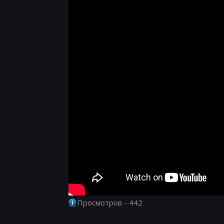
Просмотров - 442