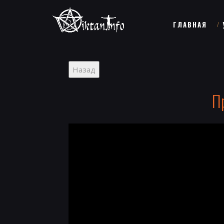
ГЛАВНАЯ
П