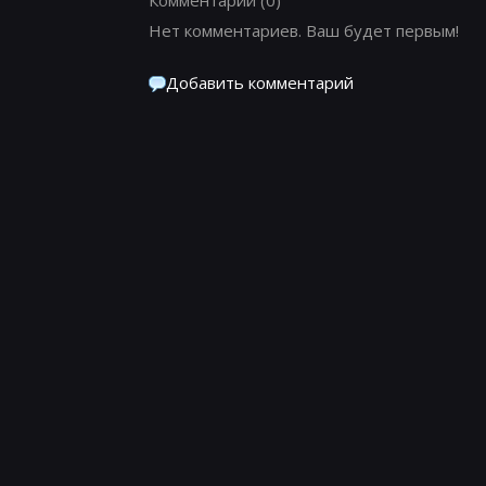
Нет комментариев. Ваш будет первым!
Добавить комментарий