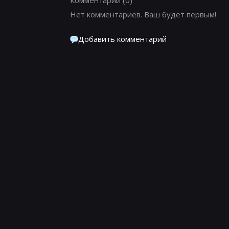
Нет комментариев. Ваш будет первым!
Добавить комментарий