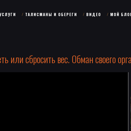
УСЛУГИ
ТАЛИСМАНЫ И ОБЕРЕГИ
ВИДЕО
МОЙ БЛО
ть или сбросить вес. Обман своего орг