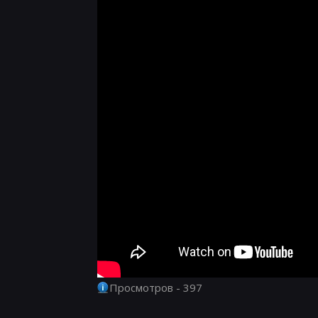
Просмотров - 397