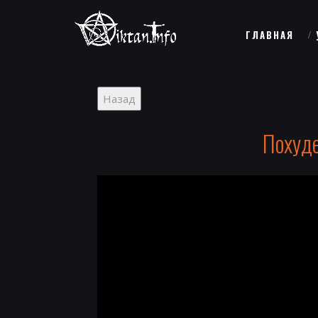
ГЛАВНАЯ
Похуде