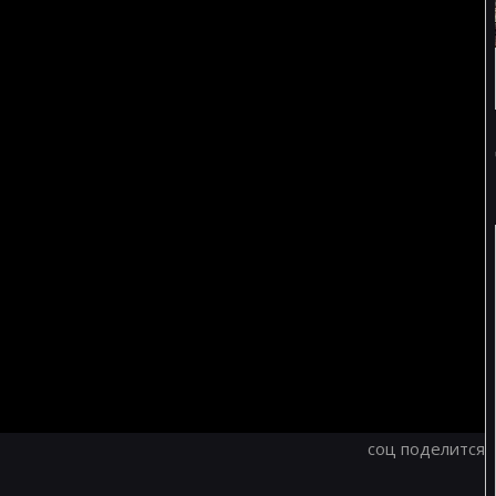
соц поделится