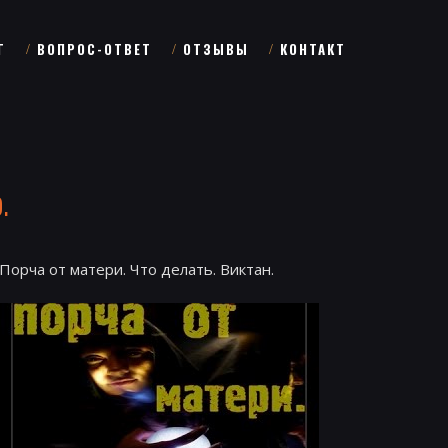
Г
ВОПРОС-ОТВЕТ
ОТЗЫВЫ
КОНТАКТ
.
Порча от матери. Что делать. Виктан.