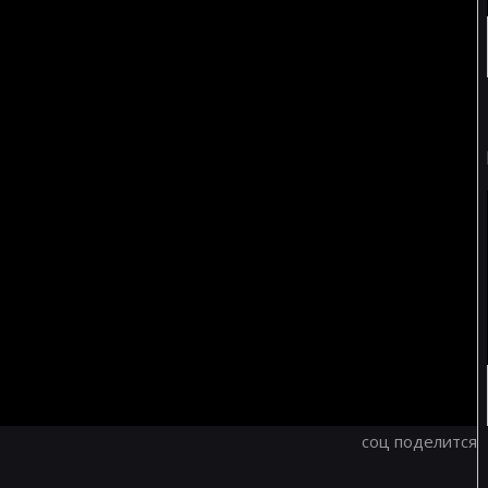
соц поделится