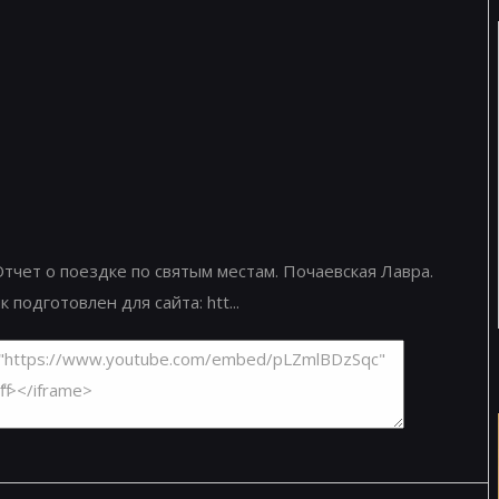
тчет о поездке по святым местам. Почаевская Лавра.
подготовлен для сайта: htt...