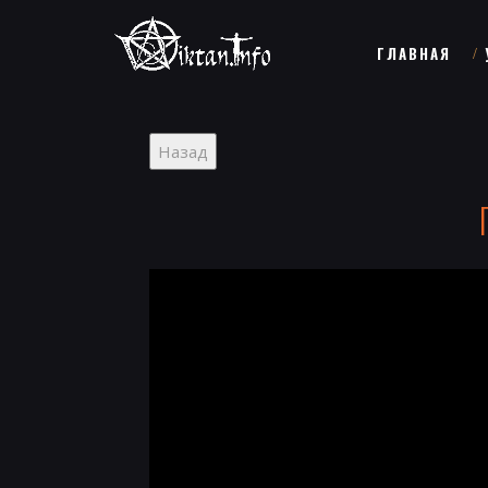
ГЛАВНАЯ