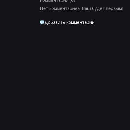
Нет комментариев. Ваш будет первым!
Добавить комментарий