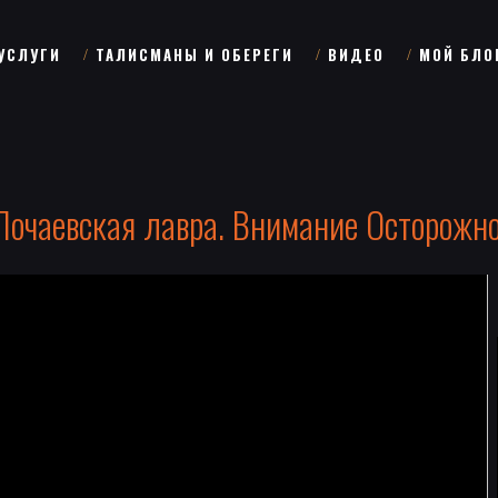
УСЛУГИ
ТАЛИСМАНЫ И ОБЕРЕГИ
ВИДЕО
МОЙ БЛО
Почаевская лавра. Внимание Осторожно