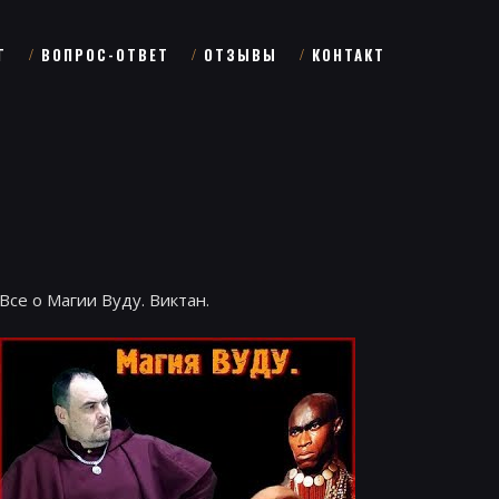
Г
ВОПРОС-ОТВЕТ
ОТЗЫВЫ
КОНТАКТ
Все о Магии Вуду. Виктан.