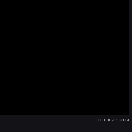
соц поделится