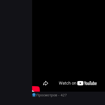
Просмотров - 427