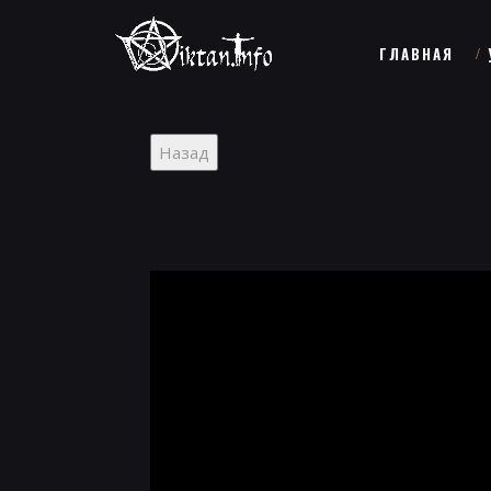
ГЛАВНАЯ