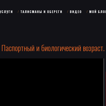
УСЛУГИ
ТАЛИСМАНЫ И ОБЕРЕГИ
ВИДЕО
МОЙ БЛО
Паспортный и биологический возраст.