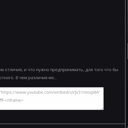
ем отличия, и что нужно предпринимать, для того что бы
ного. В чем различия ме...