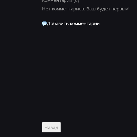
Нет комментариев. Ваш будет первым!
Добавить комментарий