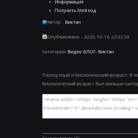
Информация
Получить html код
Автор -
Виктан
Опубликовано - 2020-10-16 22:02:59
Категория:
Видео БЛОГ. Виктан.
Паспортный и биологический возраст. В ч
биологический возраст был меньше паспорт
Комментарии
(0)