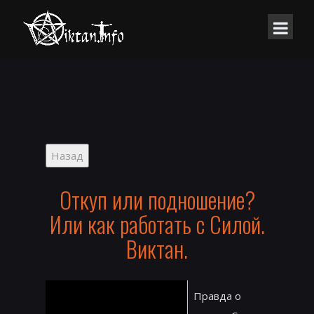
Откуп или подношение?
Или как работать с Силой.
Виктан.
Правда о