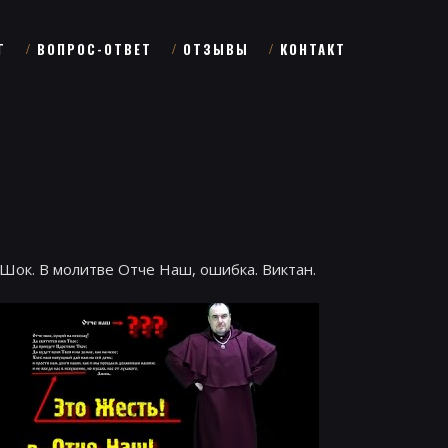
Г
ВОПРОС-ОТВЕТ
ОТЗЫВЫ
КОНТАКТ
Шок. В молитве Отче Наш, ошибка. Виктан.