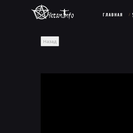
ГЛАВНАЯ