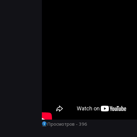
Просмотров - 396