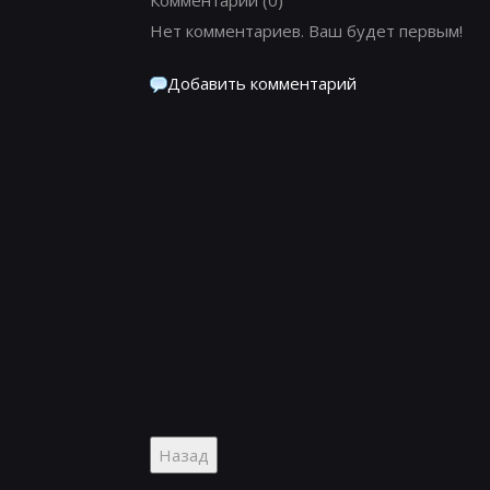
Нет комментариев. Ваш будет первым!
Добавить комментарий