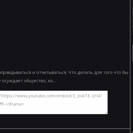
оправдываться и отчитываться. Что делать для того что бы
 осуждает общество, ко...