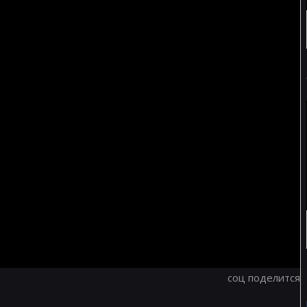
соц поделится