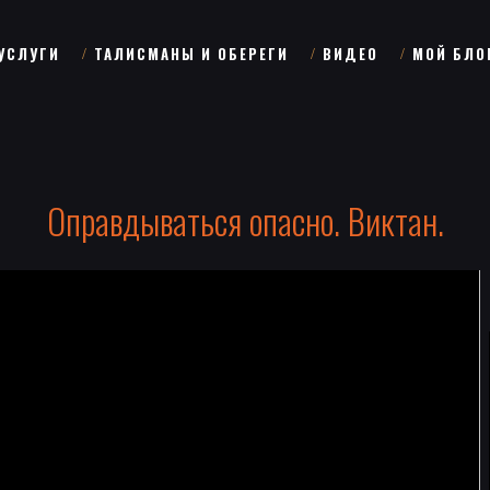
УСЛУГИ
ТАЛИСМАНЫ И ОБЕРЕГИ
ВИДЕО
МОЙ БЛО
Оправдываться опасно. Виктан.