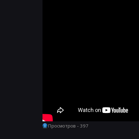
Просмотров - 397