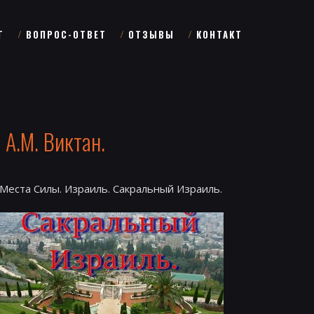
Г
ВОПРОС-ОТВЕТ
ОТЗЫВЫ
КОНТАКТ
 А.М. Виктан.
Места Силы. Израиль. Сакральный Израиль.