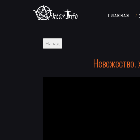
ГЛАВНАЯ
Невежество, 