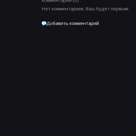
Нет комментариев. Ваш будет первым!
Добавить комментарий