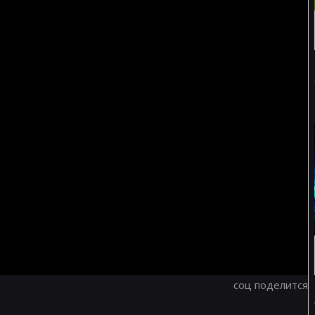
соц поделится