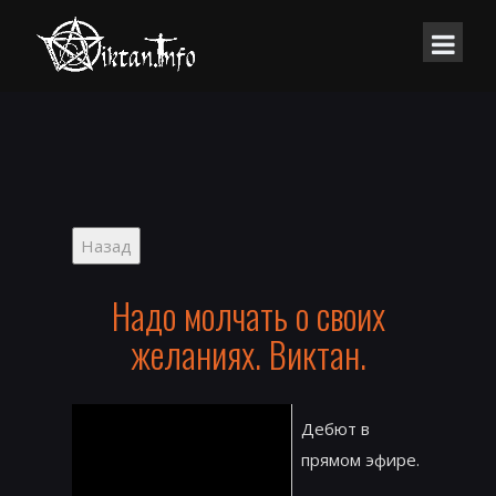
Надо молчать о своих
желаниях. Виктан.
Дебют в
прямом эфире.