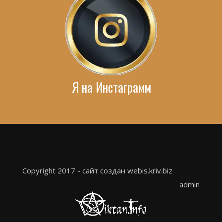
Я на Инстаграмм
Copyright 2017 - сайт создан webis.kriv.biz
admin